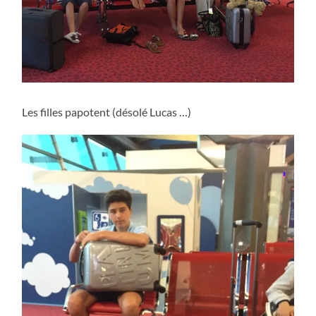
Les filles papotent (désolé Lucas …)