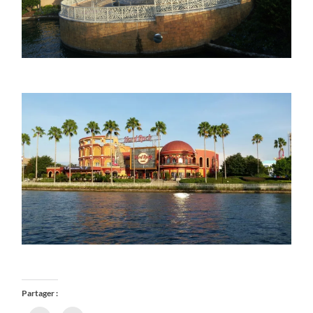
Partager :