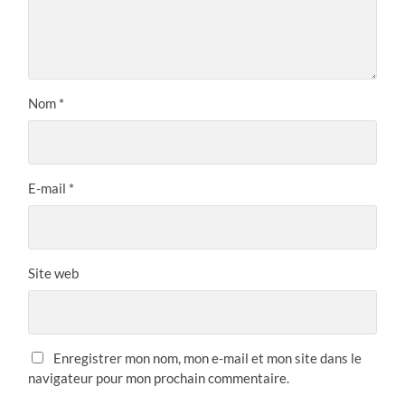
Nom
*
E-mail
*
Site web
Enregistrer mon nom, mon e-mail et mon site dans le
navigateur pour mon prochain commentaire.