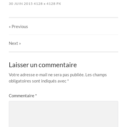
30 JUIN 2015
4128
x
4128 PX
« Previous
Next
»
Laisser un commentaire
Votre adresse e-mail ne sera pas publiée.
Les champs
obligatoires sont indiqués avec
*
Commentaire
*