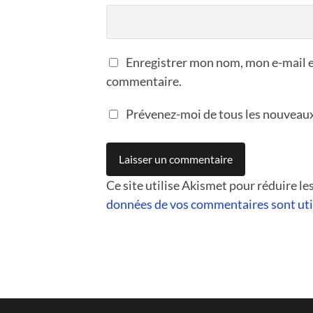
Enregistrer mon nom, mon e-mail e
commentaire.
Prévenez-moi de tous les nouveaux 
Ce site utilise Akismet pour réduire le
données de vos commentaires sont uti