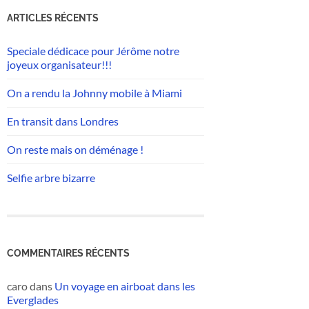
ARTICLES RÉCENTS
Speciale dédicace pour Jérôme notre
joyeux organisateur!!!
On a rendu la Johnny mobile à Miami
En transit dans Londres
On reste mais on déménage !
Selfie arbre bizarre
COMMENTAIRES RÉCENTS
caro
dans
Un voyage en airboat dans les
Everglades