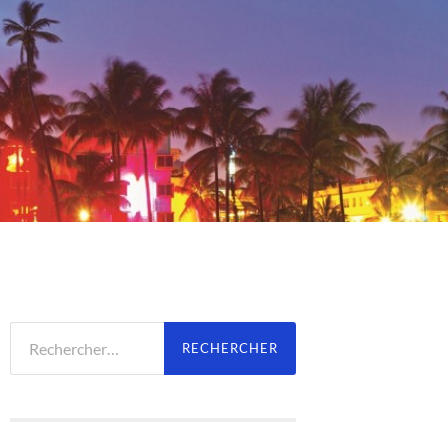
Rechercher :