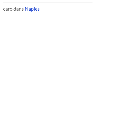
caro
dans
Naples