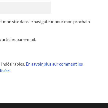
t mon site dans le navigateur pour mon prochain
articles par e-mail.
s indésirables.
En savoir plus sur comment les
lisées
.