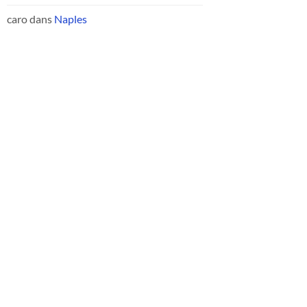
caro
dans
Naples