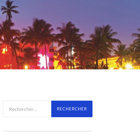
Rechercher :