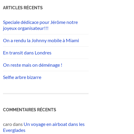
ARTICLES RÉCENTS
Speciale dédicace pour Jérôme notre
joyeux organisateur!!!
On a rendu la Johnny mobile à Miami
En transit dans Londres
On reste mais on déménage !
Selfie arbre bizarre
COMMENTAIRES RÉCENTS
caro
dans
Un voyage en airboat dans les
Everglades