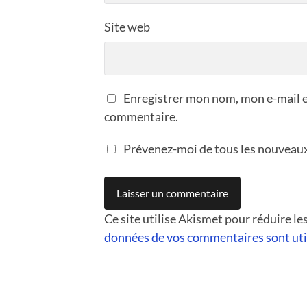
Site web
Enregistrer mon nom, mon e-mail e
commentaire.
Prévenez-moi de tous les nouveaux 
Ce site utilise Akismet pour réduire le
données de vos commentaires sont uti