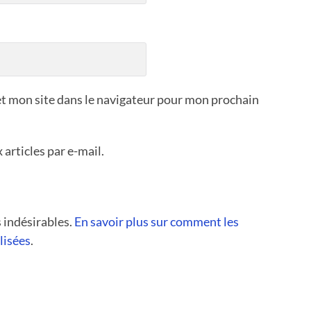
t mon site dans le navigateur pour mon prochain
articles par e-mail.
s indésirables.
En savoir plus sur comment les
lisées
.