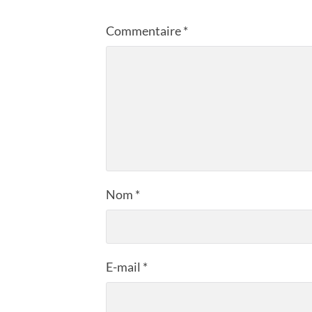
Commentaire
*
Nom
*
E-mail
*