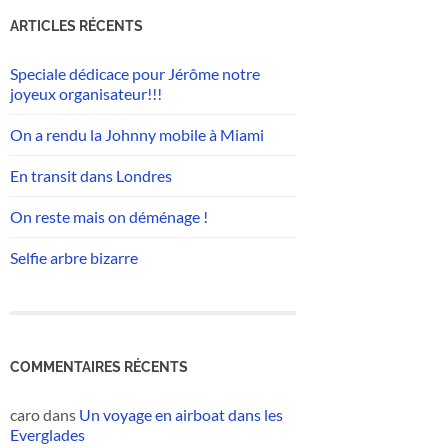
ARTICLES RÉCENTS
Speciale dédicace pour Jérôme notre
joyeux organisateur!!!
On a rendu la Johnny mobile à Miami
En transit dans Londres
On reste mais on déménage !
Selfie arbre bizarre
COMMENTAIRES RÉCENTS
caro
dans
Un voyage en airboat dans les
Everglades