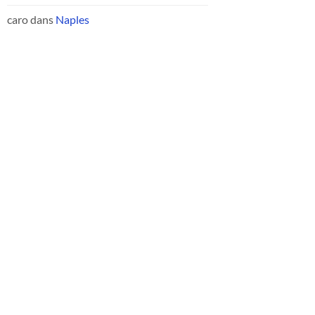
caro
dans
Naples