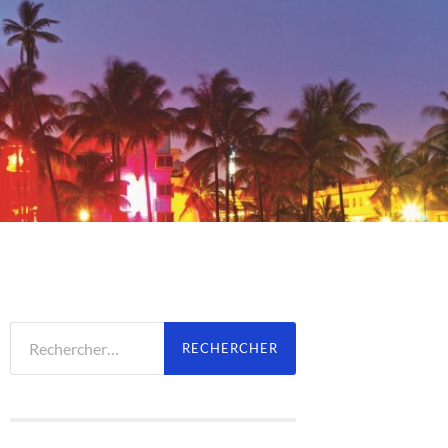
Rechercher :