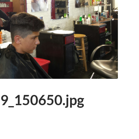
9_150650.jpg