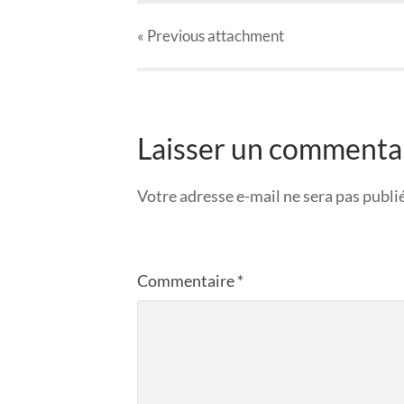
« Previous
attachment
Laisser un commenta
Votre adresse e-mail ne sera pas publi
Commentaire
*