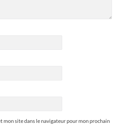
t mon site dans le navigateur pour mon prochain