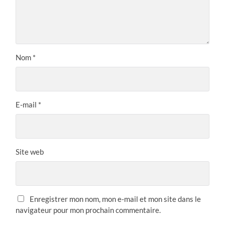
Nom
*
E-mail
*
Site web
Enregistrer mon nom, mon e-mail et mon site dans le
navigateur pour mon prochain commentaire.