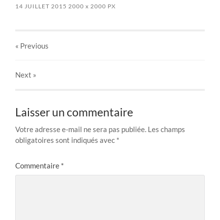
14 JUILLET 2015
2000
x
2000 PX
« Previous
Next
»
Laisser un commentaire
Votre adresse e-mail ne sera pas publiée.
Les champs
obligatoires sont indiqués avec
*
Commentaire
*