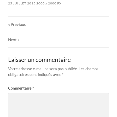
25 JUILLET 2015
2000
x
2000 PX
« Previous
Next
»
Laisser un commentaire
Votre adresse e-mail ne sera pas publiée.
Les champs
obligatoires sont indiqués avec
*
Commentaire
*