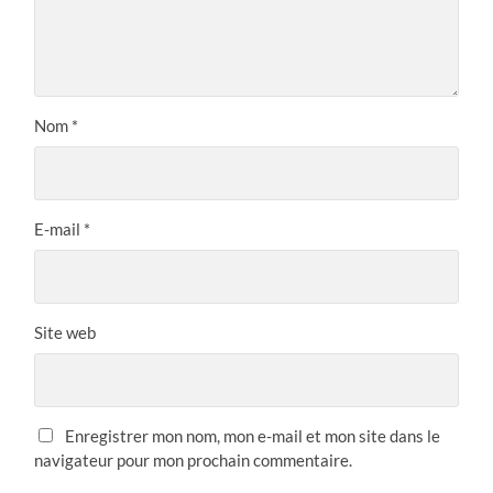
Nom
*
E-mail
*
Site web
Enregistrer mon nom, mon e-mail et mon site dans le
navigateur pour mon prochain commentaire.